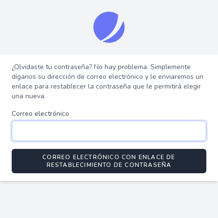
¿Olvidaste tu contraseña? No hay problema. Simplemente
díganos su dirección de correo electrónico y le enviaremos un
enlace para restablecer la contraseña que le permitirá elegir
una nueva.
Correo electrónico
CORREO ELECTRÓNICO CON ENLACE DE
RESTABLECIMIENTO DE CONTRASEÑA