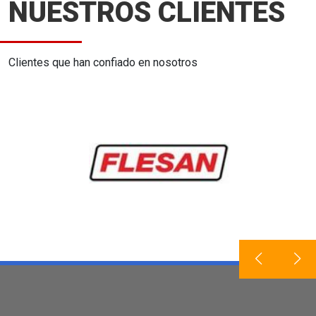
NUESTROS CLIENTES
Clientes que han confiado en nosotros