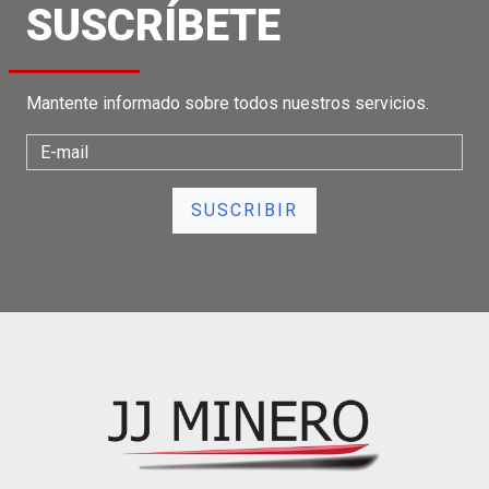
SUSCRÍBETE
Mantente informado sobre todos nuestros servicios.