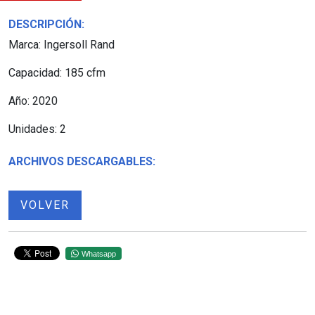
DESCRIPCIÓN:
Marca: Ingersoll Rand
Capacidad: 185 cfm
Año: 2020
Unidades: 2
ARCHIVOS DESCARGABLES:
VOLVER
Whatsapp