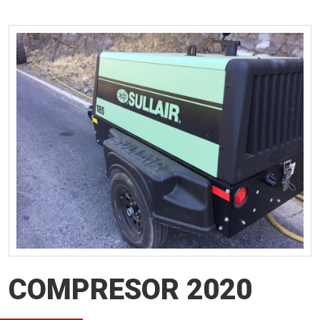
COMPRESOR 2020