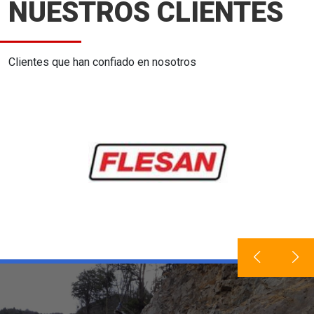
NUESTROS CLIENTES
Clientes que han confiado en nosotros