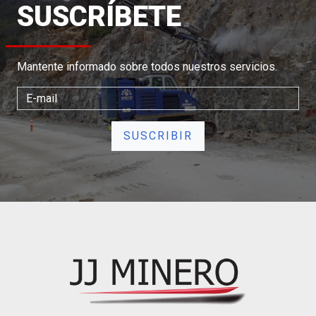
SUSCRÍBETE
Mantente informado sobre todos nuestros servicios.