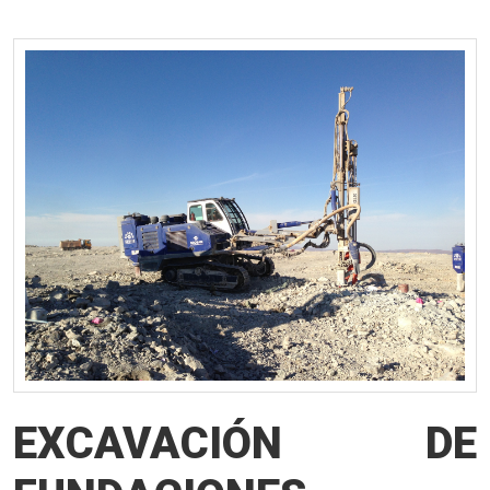
EXCAVACIÓN DE