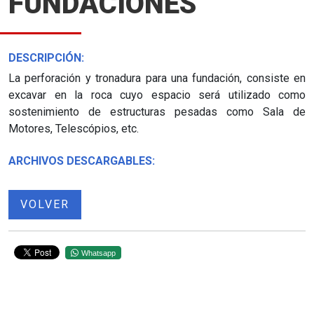
FUNDACIONES
DESCRIPCIÓN:
La perforación y tronadura para una fundación, consiste en
excavar en la roca cuyo espacio será utilizado como
sostenimiento de estructuras pesadas como Sala de
Motores, Telescópios, etc.
ARCHIVOS DESCARGABLES:
VOLVER
Whatsapp