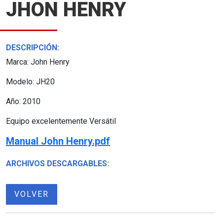
JHON HENRY
DESCRIPCIÓN:
Marca: John Henry
Modelo: JH20
Año: 2010
Equipo excelentemente Versátil
Manual John Henry.pdf
ARCHIVOS DESCARGABLES:
VOLVER