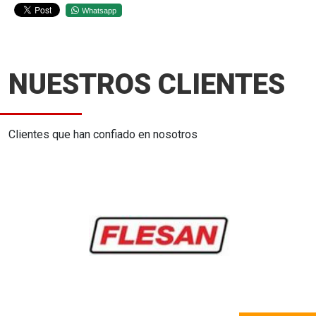
Whatsapp
NUESTROS CLIENTES
Clientes que han confiado en nosotros