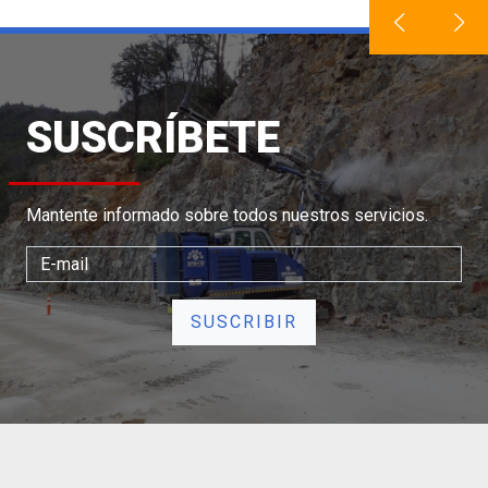
SUSCRÍBETE
Mantente informado sobre todos nuestros servicios.