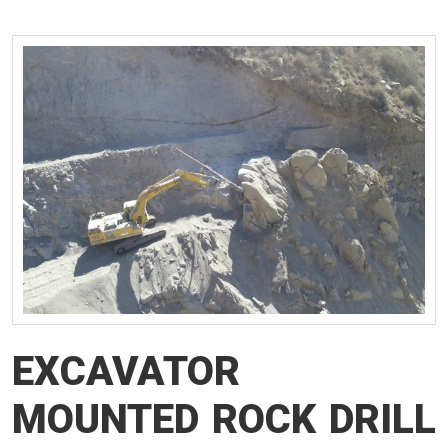
EXCAVATOR
MOUNTED ROCK DRILL