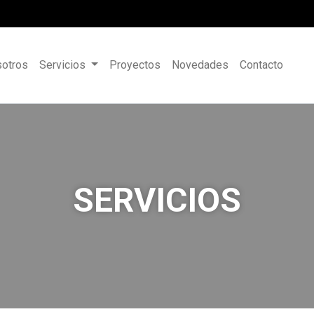
otros
Servicios
Proyectos
Novedades
Contacto
SERVICIOS