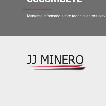
Mantente informado sobre todos nuestros servi