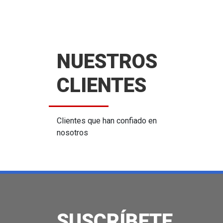
NUESTROS
CLIENTES
Clientes que han confiado en
nosotros
SUSCRÍBETE