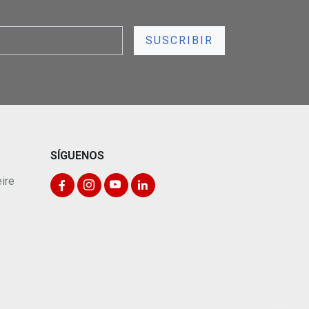
SÍGUENOS
ire