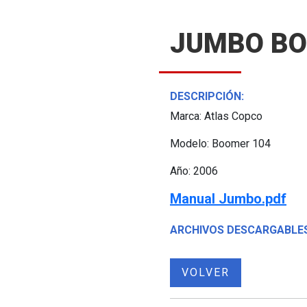
JUMBO BO
DESCRIPCIÓN:
Marca: Atlas Copco
Modelo: Boomer 104
Año: 2006
Manual Jumbo.pdf
ARCHIVOS DESCARGABLES
VOLVER