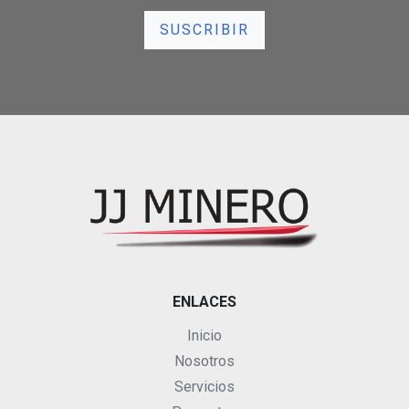
ENLACES
Inicio
Nosotros
Servicios