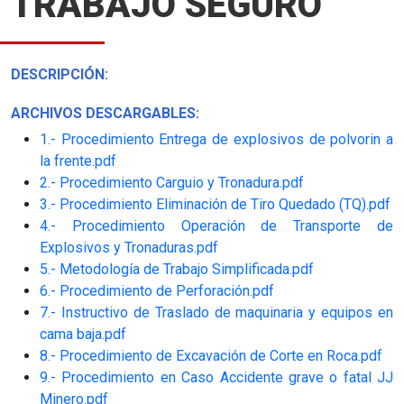
TRABAJO SEGURO
DESCRIPCIÓN:
ARCHIVOS DESCARGABLES:
1.- Procedimiento Entrega de explosivos de polvorin a
la frente.pdf
2.- Procedimiento Carguio y Tronadura.pdf
3.- Procedimiento Eliminación de Tiro Quedado (TQ).pdf
4.- Procedimiento Operación de Transporte de
Explosivos y Tronaduras.pdf
5.- Metodología de Trabajo Simplificada.pdf
6.- Procedimiento de Perforación.pdf
7.- Instructivo de Traslado de maquinaria y equipos en
cama baja.pdf
8.- Procedimiento de Excavación de Corte en Roca.pdf
9.- Procedimiento en Caso Accidente grave o fatal JJ
Minero.pdf