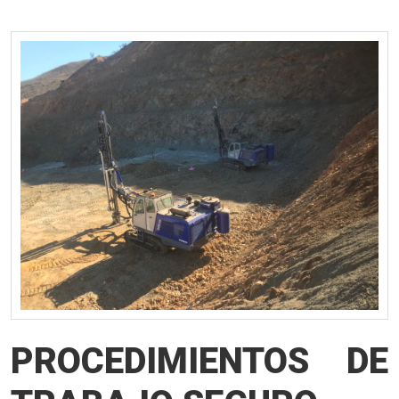
PROCEDIMIENTOS DE