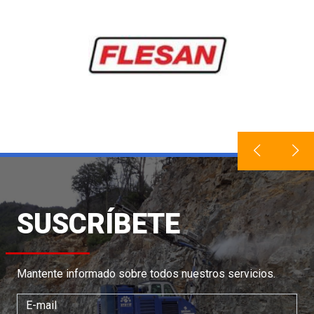
SUSCRÍBETE
Mantente informado sobre todos nuestros servicios.