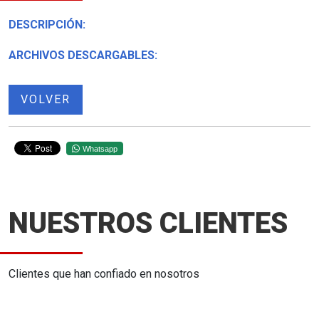
DESCRIPCIÓN:
ARCHIVOS DESCARGABLES:
VOLVER
Whatsapp
NUESTROS CLIENTES
Clientes que han confiado en nosotros