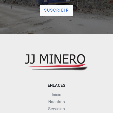
ENLACES
Inicio
Nosotros
Servicios