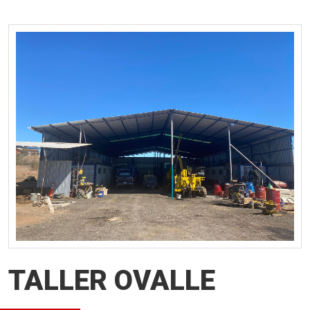
TALLER OVALLE