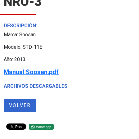
NRO-3
DESCRIPCIÓN:
Marca: Soosan
Modelo: STD-11E
Año: 2013
Manual Soosan.pdf
ARCHIVOS DESCARGABLES:
VOLVER
Whatsapp