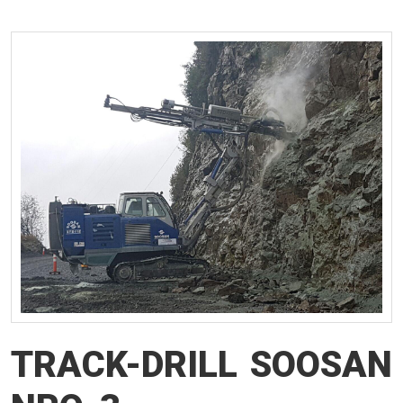
TRACK-DRILL SOOSAN