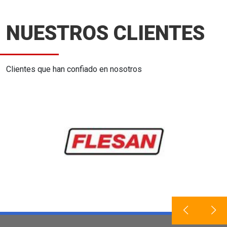
NUESTROS CLIENTES
Clientes que han confiado en nosotros