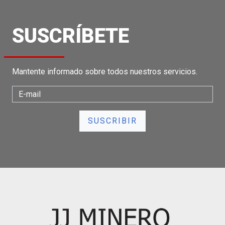
SUSCRÍBETE
Mantente informado sobre todos nuestros servicios.